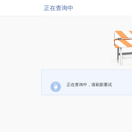
正在查询中
正在查询中，请刷新重试