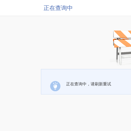
正在查询中
正在查询中，请刷新重试